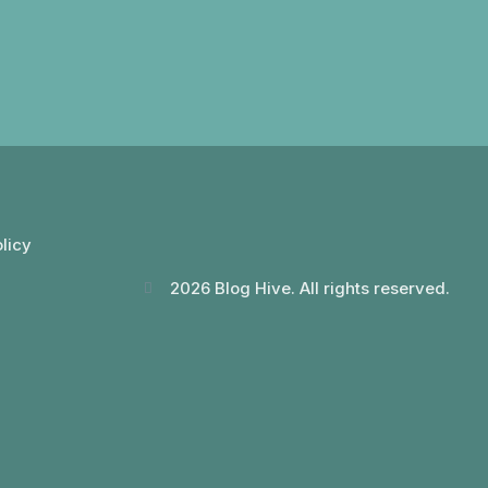
licy
2026 Blog Hive. All rights reserved.