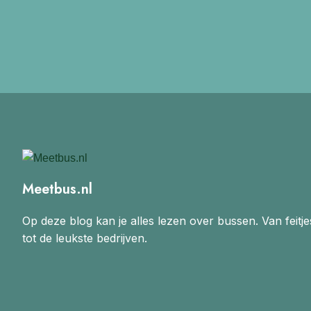
Meetbus.nl
Op deze blog kan je alles lezen over bussen. Van feitje
tot de leukste bedrijven.