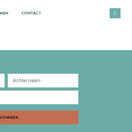
EMEN
CONTACT
BONNEER