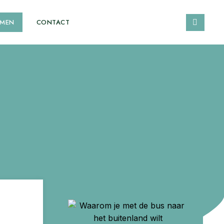
EMEN
CONTACT