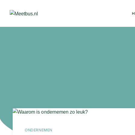
ONDERNEMEN