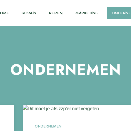
HOME
BUSSEN
REIZEN
MARKETING
ONDERN
ONDERNEMEN
ONDERNEMEN