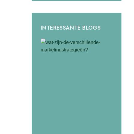
INTERESSANTE BLOGS