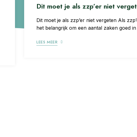
Dit moet je als zzp’er niet verge
Dit moet je als zzp’er niet vergeten Als zzp’
het belangrijk om een aantal zaken goed in
LEES MEER