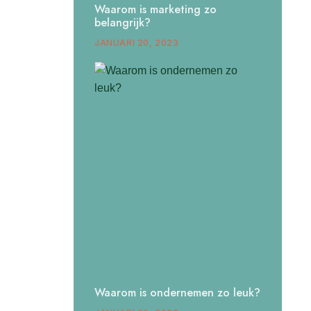
Waarom is marketing zo
belangrijk?
JANUARI 20, 2023
Waarom is ondernemen zo leuk?