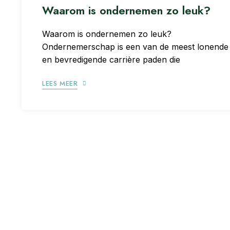
Waarom is ondernemen zo leuk?
Waarom is ondernemen zo leuk?
Ondernemerschap is een van de meest lonende
en bevredigende carrière paden die
LEES MEER